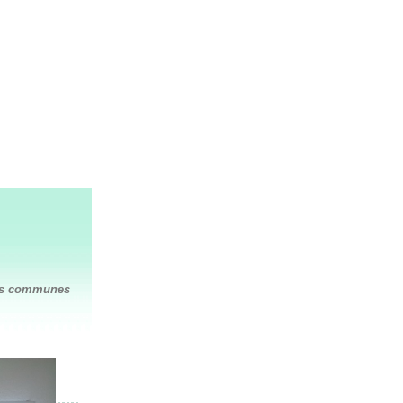
des communes