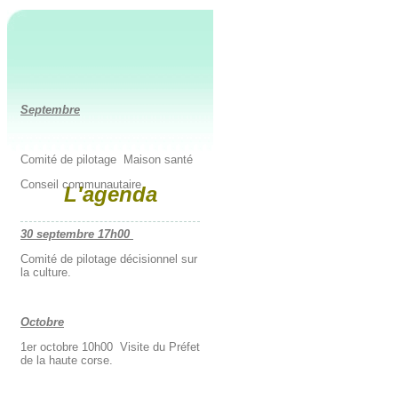
Septembre
Comité de pilotage Maison santé
Conseil communautaire
L'agenda
30 septembre 17h00
Comité de pilotage décisionnel sur
la culture.
Octobre
1er octobre 10h00 Visite du Préfet
de la haute corse.