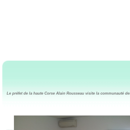
Le préfet de la haute Corse Alain Rousseau visite la communauté 
ACTUALITÉS