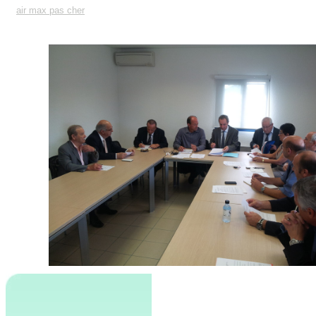
air max pas cher