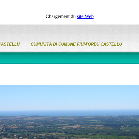
Chargement du
site Web
CASTELLU CUMUNITÀ DI CUMUNE FIUM'ORBU CASTELLU